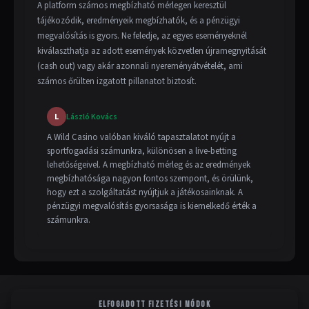
A platform számos megbízható mérlegen keresztül
tájékozódik, eredményeik megbízhatók, és a pénzügyi
megvalósítás is gyors. Ne feledje, az egyes eseményeknél
kiválaszthatja az adott események közvetlen újramegnyitását
(cash out) vagy akár azonnali nyereményátvételét, ami
számos őrülten izgatott pillanatot biztosít.
L
László Kovács
A Wild Casino valóban kiváló tapasztalatot nyújt a
sportfogadási számunkra, különösen a live-betting
lehetőségeivel. A megbízható mérleg és az eredmények
megbízhatósága nagyon fontos szempont, és örülünk,
hogy ezt a szolgáltatást nyújtjuk a játékosainknak. A
pénzügyi megvalósítás gyorsasága is kiemelkedő érték a
számunkra.
ELFOGADOTT FIZETÉSI MÓDOK