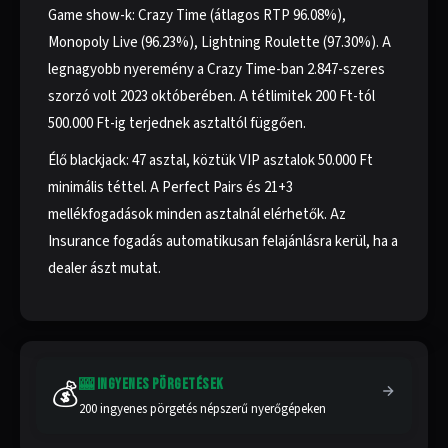
Game show-k: Crazy Time (átlagos RTP 96.08%),
Monopoly Live (96.23%), Lightning Roulette (97.30%). A
legnagyobb nyeremény a Crazy Time-ban 2.847-szeres
szorzó volt 2023 októberében. A tétlimitek 200 Ft-tól
500.000 Ft-ig terjednek asztaltól függően.
Élő blackjack: 47 asztal, köztük VIP asztalok 50.000 Ft
minimális téttel. A Perfect Pairs és 21+3
mellékfogadások minden asztalnál elérhetők. Az
Insurance fogadás automatikusan felajánlásra kerül, ha a
dealer ászt mutat.
💰
🎰 Ingyenes Pörgetések
200 ingyenes pörgetés népszerű nyerőgépeken