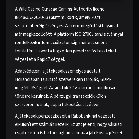
A Wild Casino Curaçao Gaming Authority licenc
(8048/JAZ2020-13) alatt működik, amely 2024
szeptemberéig érvényes. A licenc megújítási folyamat
már megkezdődött. A platform ISO 27001 tanúsítvánnyal
rendelkezik információbiztonsági menedzsment
területén. Havonta független penetrációs teszteket
végeztet a Rapid7 céggel.
Adatvédelem: a játékosok személyes adatait
Hollandiában található szervereken tárolják, GDPR
megfelelőséggel. Az adatok 7 év után automatikusan
törlésre kerülnek. A pénzügyi tranzakciók külön
szerveren futnak, dupla titkosítással védve.
A játékosok pénzeszközeit a Rabobank-nál vezetett
elkülönített számlán kezelik. Ez azt jelenti, hogy vállalati
csőd esetén is biztonságban vannak a játékosok pénzei.