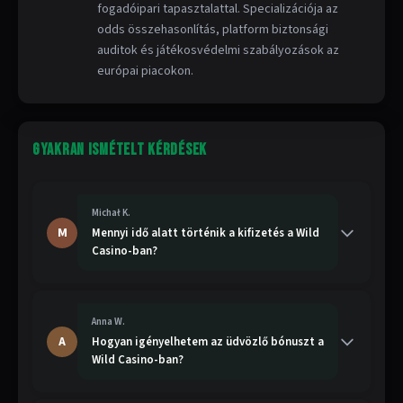
fogadóipari tapasztalattal. Specializációja az
odds összehasonlítás, platform biztonsági
auditok és játékosvédelmi szabályozások az
európai piacokon.
Gyakran ismételt kérdések
Michał K.
M
Mennyi idő alatt történik a kifizetés a Wild
Casino-ban?
László Kovács
A kifizetések általában 24-48 órán belül feldolgozásra
Anna W.
kerülnek, Bitcoin esetén akár 1 órán belül.
A
Hogyan igényelhetem az üdvözlő bónuszt a
Wild Casino-ban?