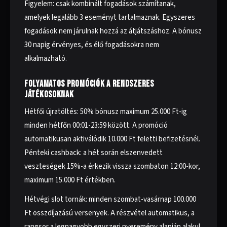
Figyelem: csak kombinált fogadások számítanak,
amelyek legalább 3 eseményt tartalmaznak. Egyszeres
fogadások nem járulnak hozzá az átjátszáshoz. A bónusz
30 napig érvényes, és élő fogadásokra nem
alkalmazható.
FOLYAMATOS PROMÓCIÓK A RENDSZERES
JÁTÉKOSOKNAK
Hétfői újratöltés: 50% bónusz maximum 25.000 Ft-ig
minden hétfőn 00:01-23:59 között. A promóció
automatikusan aktiválódik 10.000 Ft feletti befizetésnél.
Pénteki cashback: a hét során elszenvedett
veszteségek 15%-a érkezik vissza szombaton 12:00-kor,
maximum 15.000 Ft értékben.
Hétvégi slot tornák: minden szombat-vasárnap 100.000
Ft összdíjazású versenyek. A részvétel automatikus, a
rangsor a legnagyobb egyszeri nyeremény alapján alakul.