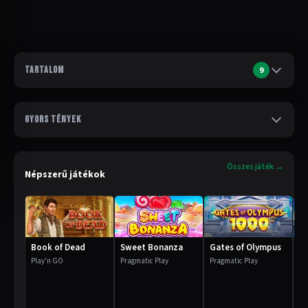
TARTALOM
9
GYORS TÉNYEK
Összes játék →
Népszerű játékok
Book of Dead
Sweet Bonanza
Gates of Olympus
Bi
Play'n GO
Pragmatic Play
Pragmatic Play
Pr