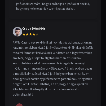
játékosok számára, hogy kipróbálják a játékokat anélkül,
hogy meg kellene adniuk személyes adataikat.
Csaba Dömötör
A Wild Casino egy rendkívül színvonalas és biztonságos online
kaszinó, amelyben kiváló játékválasztékot kínálnak a különféle
tartalmi formákat kedvelőknek. A ruletten az a legszívesemben
említeni, hogy a saját találgatási mechanizmusuknak
köszönhetően sokkal dinamikusabb és izgatóbb élményt
nyújt, mint a hagyományos változatok. A blackjackban pedig
a mobilalkalmazással kiváló játékhelyzetekben lehet részem,
ahol gyors és hatékony játékmenetet garantálnak. Az egyetlen
dolgot, amit javítani lehetne, az az, hogy az egyes játékok
által felajánlott értékpályákon némi színvonalosabb
optimalizálást l