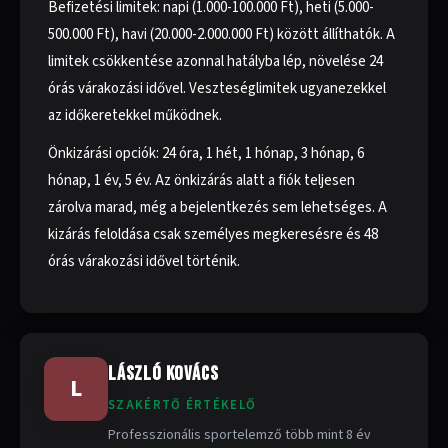
Befizetési limitek: napi (1.000-100.000 Ft), heti (5.000-
500.000 Ft), havi (20.000-2.000.000 Ft) között állíthatók. A
limitek csökkentése azonnal hatályba lép, növelése 24
órás várakozási idővel. Veszteséglimitek ugyanezekkel
az időkeretekkel működnek.
Önkizárási opciók: 24 óra, 1 hét, 1 hónap, 3 hónap, 6
hónap, 1 év, 5 év. Az önkizárás alatt a fiók teljesen
zárolva marad, még a bejelentkezés sem lehetséges. A
kizárás feloldása csak személyes megkeresésre és 48
órás várakozási idővel történik.
László Kovács
L
SZAKÉRTŐ ÉRTÉKELŐ
Professzionális sportelemző több mint 8 év