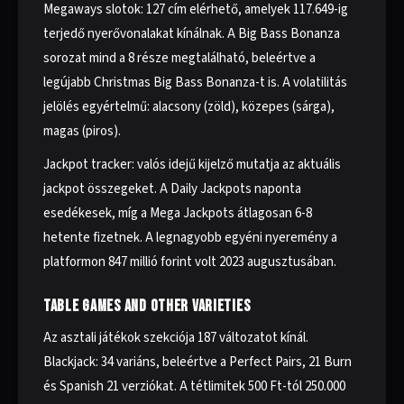
Megaways slotok: 127 cím elérhető, amelyek 117.649-ig
terjedő nyerővonalakat kínálnak. A Big Bass Bonanza
sorozat mind a 8 része megtalálható, beleértve a
legújabb Christmas Big Bass Bonanza-t is. A volatilitás
jelölés egyértelmű: alacsony (zöld), közepes (sárga),
magas (piros).
Jackpot tracker: valós idejű kijelző mutatja az aktuális
jackpot összegeket. A Daily Jackpots naponta
esedékesek, míg a Mega Jackpots átlagosan 6-8
hetente fizetnek. A legnagyobb egyéni nyeremény a
platformon 847 millió forint volt 2023 augusztusában.
TABLE GAMES AND OTHER VARIETIES
Az asztali játékok szekciója 187 változatot kínál.
Blackjack: 34 variáns, beleértve a Perfect Pairs, 21 Burn
és Spanish 21 verziókat. A tétlimitek 500 Ft-tól 250.000