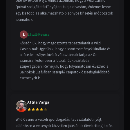
öltenek lekötő ereje. Ahhoz azonban, hogy a Wild Casino
"privát szolgáltatást" nyújtani tudja olvasóm, érdemes lenne
egy kis több az alkalmazzható bizonyos kifizetési módozatok
számához.
L
László Kovács
Köszönjük, hogy megosztotta tapasztalatait a Wild
Casino-nal! Úgy tűnik, hogy a sportesemények kínálata és
a lécetlen esélyek kiváló választásnak tartja az Ön
számára, különösen a futball- és kosárlabda-
szuperligában. Reméljük, hogy folyamatosan élvezheti a
Bajnokok Ligájában szereplő csapatok összefoglalóbbító
eseményeit is.
Attila Varga
Wild Casino a valódi sportfogadási tapasztalatot nyújt,
különösen a versenyek közvetlen játékának (live betting) terén.