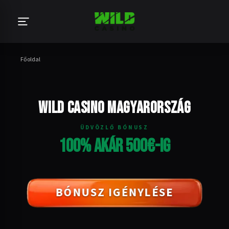
Főoldal
WILD CASINO MAGYARORSZÁG
ÜDVÖZLŐ BÓNUSZ
100% akár 500€-ig
BÓNUSZ IGÉNYLÉSE