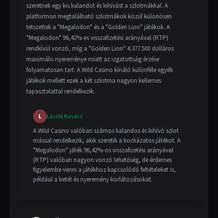
szeretnek egy kis kalandot és kihívást a szlotmákkal. A
platformon megtalálható szlotmákok közül különösen
tetszettek a "Megalodon" és a "Golden Lion" játékok. A
"Megalodon" 96,42%-es visszafizetési arányával (RTP)
rendkívül vonzó, míg a "Golden Lion" 4.377.500 dolláros
maximális nyereménye miatt az izgatottság érzése
folyamatosan tart. A Wild Casino kínáló különféle egyéb
játékok mellett ezek a két szlotma nagyon kellemes
tapasztalattal rendelkezik.
L
László Kovács
A Wild Casino valóban számos kalandos és kihívó szlot
mással rendelkezik, akik szeretik a kockázatos játékot. A
"Megalodon" játék 96,42%-os visszafizetési arányával
(RTP) valóban nagyon vonzó lehetőség, de érdemes
figyelembe venni a játékhoz kapcsolódó feltételeket is,
például a betét és nyeremény korlátozásokat.