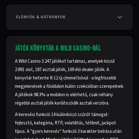
ELŐNYÖK & HÁTRÁNYOK
ELŐNYÖK
Széles választék Bitcoin és kriptovaluta fizetési lehetőségekkel
JÁTÉK KÖNYVTÁR A WILD CASINO-NÁL
3000+ prémium játék a legjobb szolgáltatóktól
A Wild Casino 3.247 játékot tartalmaz, amelyek közül
24/7 magyar nyelvű ügyfélszolgálat
2.891 slot, 187 asztali játék, 169 élő dealer játék. A
Gyors kifizetések 24 órán belül
könyvtár hetente 8-12 új címmel bővül - a legfrissebb
Mobil-optimalizált platform minden eszközön
megjelenések a főoldalon külön szekcióban szerepelnek.
A játékok 98.3%-a mobilon is elérhető, csak néhány
HÁTRÁNYOK
régebbi asztali játék korlátozódik asztali verzióra.
Korlátozott sportfogadási lehetőségek
A keresési funkció 14 különböző szűrőt támogat:
Nincs telefonos ügyfélszolgálat
fejlesztő, kategória, RTP, volatilitás, tétlimit, jackpot
Magasabb minimum befizetési összeg
típus. A "gyors keresés" funkció 3 karakter beírása után