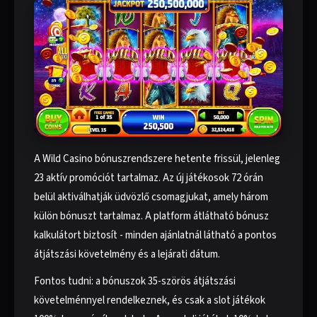
A Wild Casino bónuszrendszere hetente frissül, jelenleg
23 aktív promóciót tartalmaz. Az új játékosok 72 órán
belül aktiválhatják üdvözlő csomagjukat, amely három
külön bónuszt tartalmaz. A platform átlátható bónusz
kalkulátort biztosít - minden ajánlatnál látható a pontos
átjátszási követelmény és a lejárati dátum.
Fontos tudni: a bónuszok 35-szörös átjátszási
követelménnyel rendelkeznek, és csak a slot játékok