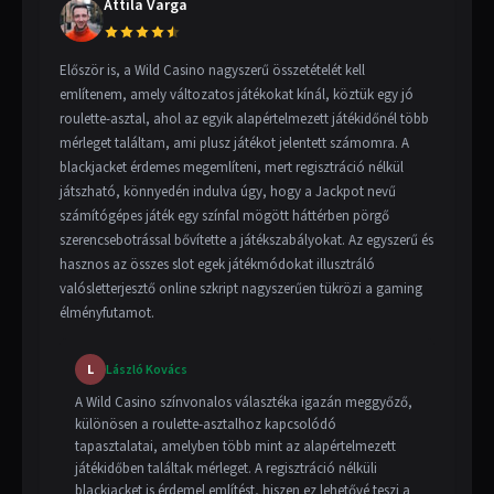
Attila Varga
Először is, a Wild Casino nagyszerű összetételét kell
említenem, amely változatos játékokat kínál, köztük egy jó
roulette-asztal, ahol az egyik alapértelmezett játékidőnél több
mérleget találtam, ami plusz játékot jelentett számomra. A
blackjacket érdemes megemlíteni, mert regisztráció nélkül
játszható, könnyedén indulva úgy, hogy a Jackpot nevű
számítógépes játék egy színfal mögött háttérben pörgő
szerencsebotrással bővítette a játékszabályokat. Az egyszerű és
hasznos az összes slot egek játékmódokat illusztráló
valósletterjesztő online szkript nagyszerűen tükrözi a gaming
élményfutamot.
L
László Kovács
A Wild Casino színvonalos választéka igazán meggyőző,
különösen a roulette-asztalhoz kapcsolódó
tapasztalatai, amelyben több mint az alapértelmezett
játékidőben találtak mérleget. A regisztráció nélküli
blackjacket is érdemel említést, hiszen ez lehetővé teszi a