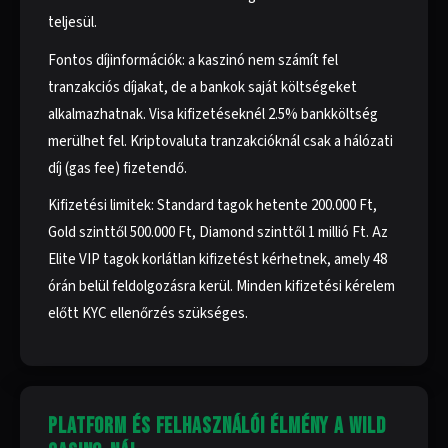
teljesül.
Fontos díjinformációk: a kaszinó nem számít fel
tranzakciós díjakat, de a bankok saját költségeket
alkalmazhatnak. Visa kifizetéseknél 2.5% bankköltség
merülhet fel. Kriptovaluta tranzakcióknál csak a hálózati
díj (gas fee) fizetendő.
Kifizetési limitek: Standard tagok hetente 200.000 Ft,
Gold szinttől 500.000 Ft, Diamond szinttől 1 millió Ft. Az
Elite VIP tagok korlátlan kifizetést kérhetnek, amely 48
órán belül feldolgozásra kerül. Minden kifizetési kérelem
előtt KYC ellenőrzés szükséges.
PLATFORM ÉS FELHASZNÁLÓI ÉLMÉNY A WILD